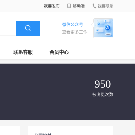
我要发布
移动端
我要联系
微信公众号
查看更多工作
联系客服
会员中心
950
被浏览次数