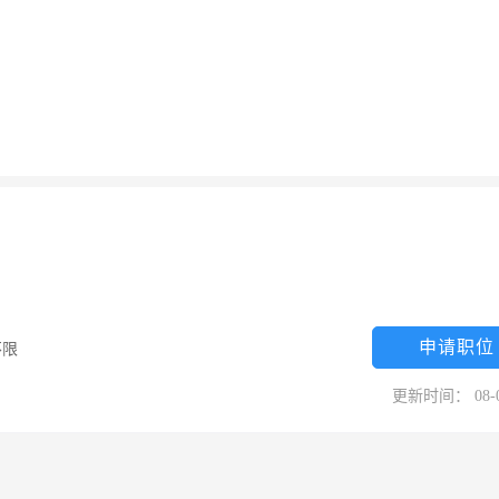
申请职位
不限
更新时间： 08-