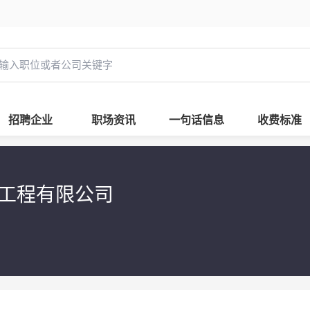
招聘企业
职场资讯
一句话信息
收费标准
工程有限公司