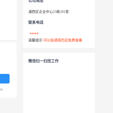
公司地址
浦西区企业中心23栋101室
联系电话
****
温馨提示:
可以投递简历后免费查看
微信扫一扫找工作
06