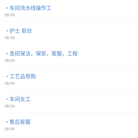
车间流水线操作工
08-09
护士 前台
08-09
急招保洁，保安，客服，工程
08-09
工艺品导购
08-09
车间女工
08-09
售后客服
08-09