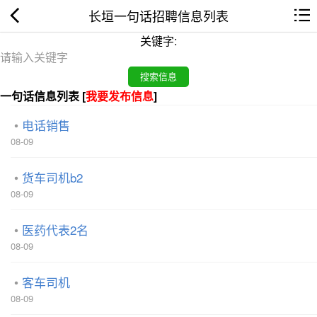
长垣一句话招聘信息列表
关键字:
一句话信息列表 [
我要发布信息
]
电话销售
08-09
货车司机b2
08-09
医药代表2名
08-09
客车司机
08-09