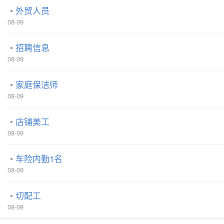
外贸人员
08-09
招聘信息
08-09
家庭保洁师
08-09
店铺美工
08-09
车险内勤1名
08-09
切配工
08-09