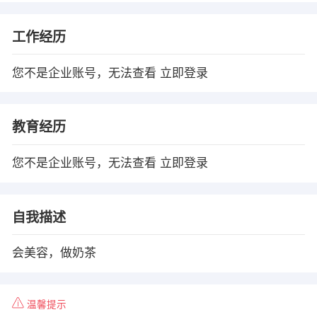
工作经历
您不是企业账号，无法查看
立即登录
教育经历
您不是企业账号，无法查看
立即登录
自我描述
会美容，做奶茶
温馨提示