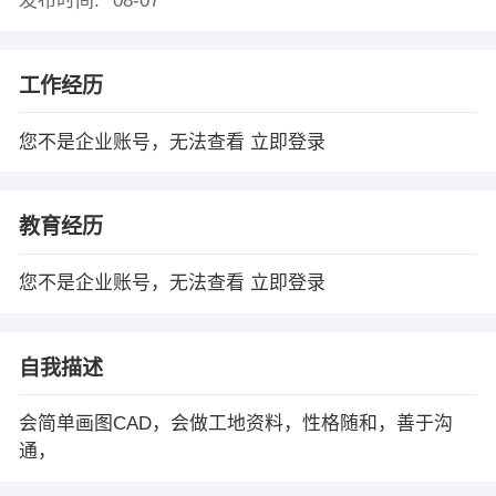
发布时间:
08-07
工作经历
您不是企业账号，无法查看
立即登录
教育经历
您不是企业账号，无法查看
立即登录
自我描述
会简单画图CAD，会做工地资料，性格随和，善于沟
通，