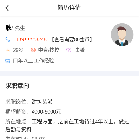
简历详情
耿
/ 先生
139****8248
【查看需要80金币】
29岁
中专/技校
未婚
四年以上 工作经验
求职意向
求职岗位:
建筑装潢
期望薪资:
4000-5000元
所在地点:
工程方面，之前在工地待过4年以上，做过
后勤与资料